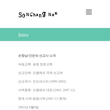
Intro
손창남/안은숙 선교사 소개
파송교회: 송원 장로교회
선교단체: 오엠에프 국제 선교부
선교국가: 인도네시아 (1990-2002)
사역종류: 오엠에프 대표 (2002- 2007.12)
현재 사역:동원사역 (2007.12-현재)
2002년 6월9일