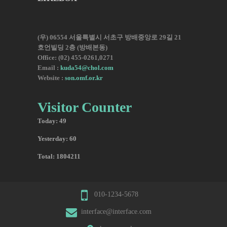
(우) 06554 서울특별시 서초구 방배중앙로 29길 21
호언빌딩 2층 (방배본동)
Office: (02) 455-0261,0271
Email :
kuda54@chol.com
Website :
son.omf.or.kr
Visitor Counter
Today: 49
Yesterday: 60
Total: 1804211
010-1234-5678
interface@interface.com